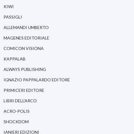
KIWI
PASSIGLI
ALLEMANDI UMBERTO
MAGENES EDITORIALE
COMICON VISIONA
KAPPALAB
ALWAYS PUBLISHING
IGNAZIO PAPPALARDO EDITORE
PRIMICERI EDITORE
LIBRI DELL'ARCO
ACRO-POLIS
SHOCKDOM
IANIERI EDIZIONI