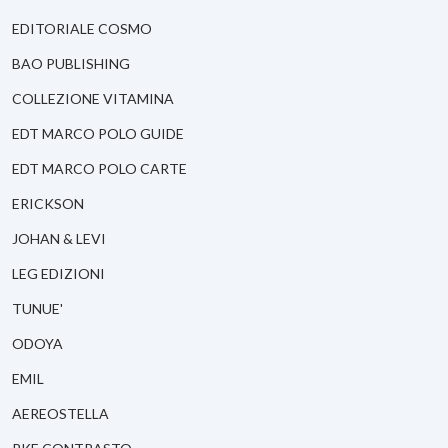
EDITORIALE COSMO
BAO PUBLISHING
COLLEZIONE VITAMINA
EDT MARCO POLO GUIDE
EDT MARCO POLO CARTE
ERICKSON
JOHAN & LEVI
LEG EDIZIONI
TUNUE'
ODOYA
EMIL
AEREOSTELLA