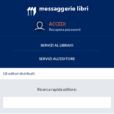
ACCEDI
Recupera password
SERVIZI AL LIBRAIO
SERVIZI ALL'EDITORE
Gli editori distribuiti
Ricerca rapida editore: