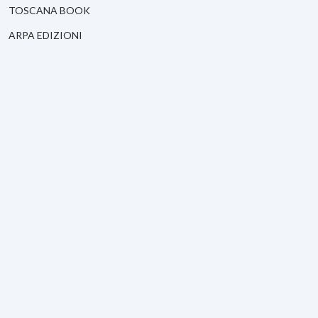
TOSCANA BOOK
ARPA EDIZIONI