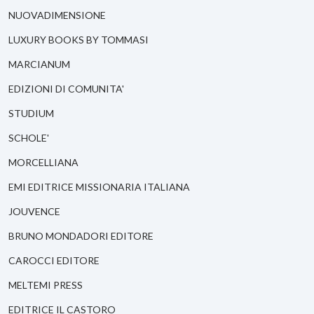
NUOVADIMENSIONE
LUXURY BOOKS BY TOMMASI
MARCIANUM
EDIZIONI DI COMUNITA'
STUDIUM
SCHOLE'
MORCELLIANA
EMI EDITRICE MISSIONARIA ITALIANA
JOUVENCE
BRUNO MONDADORI EDITORE
CAROCCI EDITORE
MELTEMI PRESS
EDITRICE IL CASTORO