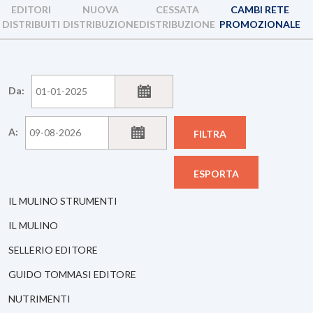
EDITORI
NUOVA
CESSATA
CAMBI RETE
DISTRIBUITI
DISTRIBUZIONE
DISTRIBUZIONE
PROMOZIONALE
Da:
A:
FILTRA
ESPORTA
IL MULINO STRUMENTI
IL MULINO
SELLERIO EDITORE
GUIDO TOMMASI EDITORE
NUTRIMENTI