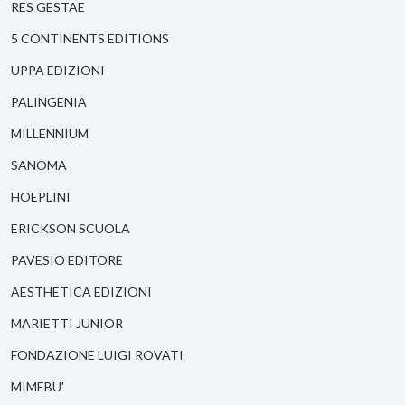
RES GESTAE
5 CONTINENTS EDITIONS
UPPA EDIZIONI
PALINGENIA
MILLENNIUM
SANOMA
HOEPLINI
ERICKSON SCUOLA
PAVESIO EDITORE
AESTHETICA EDIZIONI
MARIETTI JUNIOR
FONDAZIONE LUIGI ROVATI
MIMEBU'