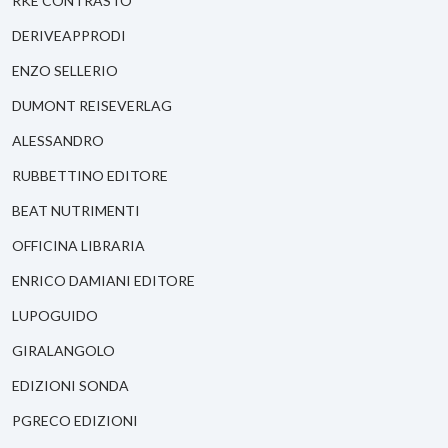
RKE CONTRASTO
DERIVEAPPRODI
ENZO SELLERIO
DUMONT REISEVERLAG
ALESSANDRO
RUBBETTINO EDITORE
BEAT NUTRIMENTI
OFFICINA LIBRARIA
ENRICO DAMIANI EDITORE
LUPOGUIDO
GIRALANGOLO
EDIZIONI SONDA
PGRECO EDIZIONI