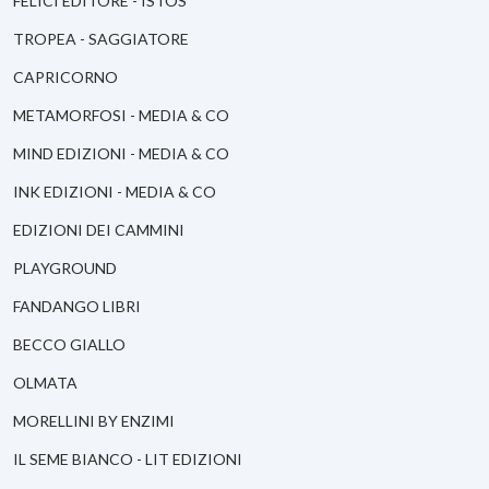
FELICI EDITORE - ISTOS
TROPEA - SAGGIATORE
CAPRICORNO
METAMORFOSI - MEDIA & CO
MIND EDIZIONI - MEDIA & CO
INK EDIZIONI - MEDIA & CO
EDIZIONI DEI CAMMINI
PLAYGROUND
FANDANGO LIBRI
BECCO GIALLO
OLMATA
MORELLINI BY ENZIMI
IL SEME BIANCO - LIT EDIZIONI