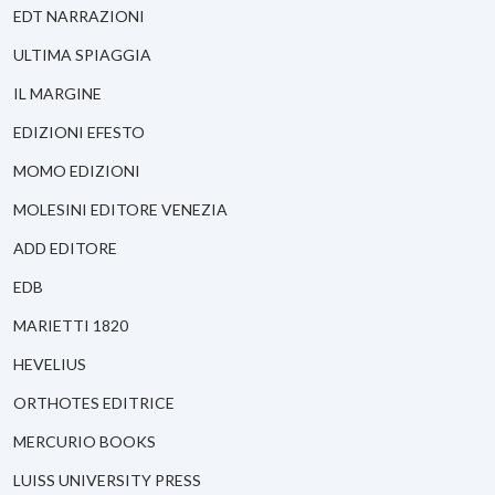
EDT NARRAZIONI
ULTIMA SPIAGGIA
IL MARGINE
EDIZIONI EFESTO
MOMO EDIZIONI
MOLESINI EDITORE VENEZIA
ADD EDITORE
EDB
MARIETTI 1820
HEVELIUS
ORTHOTES EDITRICE
MERCURIO BOOKS
LUISS UNIVERSITY PRESS