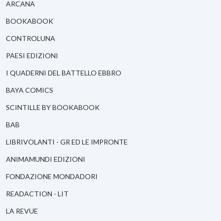
ARCANA
BOOKABOOK
CONTROLUNA
PAESI EDIZIONI
I QUADERNI DEL BATTELLO EBBRO
BAYA COMICS
SCINTILLE BY BOOKABOOK
BAB
LIBRIVOLANTI - GR ED LE IMPRONTE
ANIMAMUNDI EDIZIONI
FONDAZIONE MONDADORI
READACTION - LIT
LA REVUE