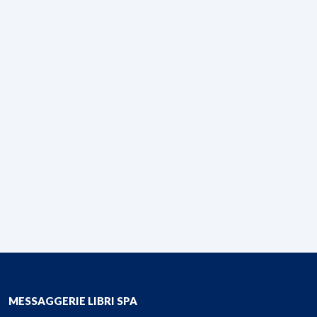
MESSAGGERIE LIBRI SPA