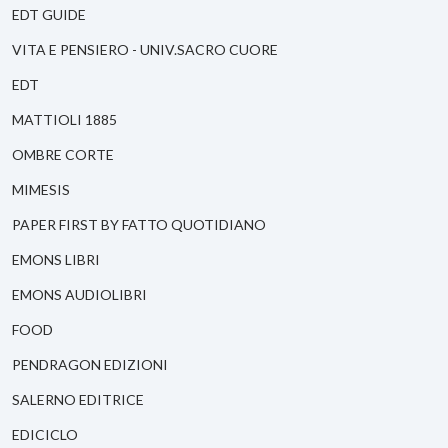
EDT GUIDE
VITA E PENSIERO - UNIV.SACRO CUORE
EDT
MATTIOLI 1885
OMBRE CORTE
MIMESIS
PAPER FIRST BY FATTO QUOTIDIANO
EMONS LIBRI
EMONS AUDIOLIBRI
FOOD
PENDRAGON EDIZIONI
SALERNO EDITRICE
EDICICLO