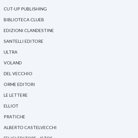
CUT-UP PUBLISHING
BIBLIOTECA CLUEB
EDIZIONI CLANDESTINE
SANTELLI EDITORE
ULTRA
VOLAND
DEL VECCHIO
ORME EDITORI
LE LETTERE
ELLIOT
PRATICHE
ALBERTO CASTELVECCHI