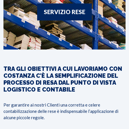
SERVIZIO RESE
TRA GLI OBIETTIVI A CUI LAVORIAMO CON
COSTANZA C'È LA SEMPLIFICAZIONE DEL
PROCESSO DI RESA DAL PUNTO DI VISTA
LOGISTICO E CONTABILE
Per garantire ai nostri Clienti una corretta e celere
contabilizzazione delle rese è indispensabile l’applicazione di
alcune piccole regole.