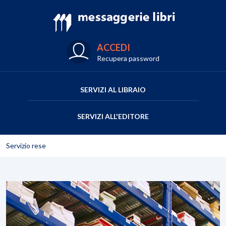
ACCEDI
Recupera password
SERVIZI AL LIBRAIO
SERVIZI ALL'EDITORE
Servizio rese