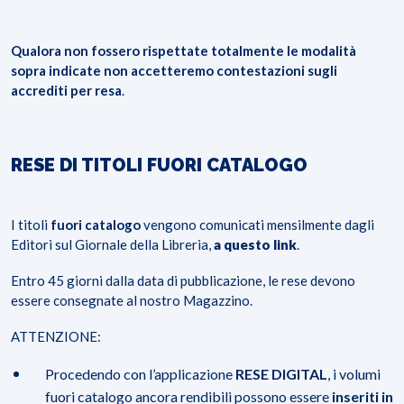
Qualora non fossero rispettate totalmente le modalità
sopra indicate non accetteremo contestazioni sugli
accrediti per resa
.
RESE DI TITOLI FUORI CATALOGO
I titoli
fuori catalogo
vengono comunicati mensilmente dagli
Editori sul Giornale della Libreria,
a questo link
.
Entro 45 giorni dalla data di pubblicazione, le rese devono
essere consegnate al nostro Magazzino.
ATTENZIONE:
Procedendo con l’applicazione
RESE DIGITAL
, i volumi
fuori catalogo ancora rendibili possono essere
inseriti in