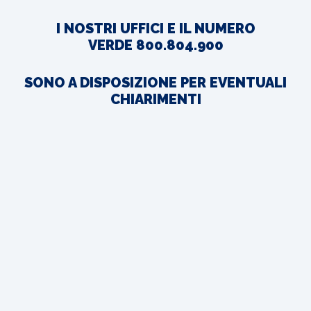
I NOSTRI UFFICI E IL NUMERO
VERDE
800.804.900
SONO A DISPOSIZIONE PER EVENTUALI
CHIARIMENTI