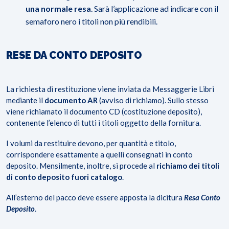
una normale resa
. Sarà l’applicazione ad indicare con il
semaforo nero i titoli non più rendibili.
RESE DA CONTO DEPOSITO
La richiesta di restituzione viene inviata da Messaggerie Libri
mediante il
documento AR
(avviso di richiamo). Sullo stesso
viene richiamato il documento CD (costituzione deposito),
contenente l’elenco di tutti i titoli oggetto della fornitura.
I volumi da restituire devono, per quantità e titolo,
corrispondere esattamente a quelli consegnati in conto
deposito. Mensilmente, inoltre, si procede al
richiamo dei titoli
di conto deposito fuori catalogo
.
All’esterno del pacco deve essere apposta la dicitura
Resa Conto
Deposito
.