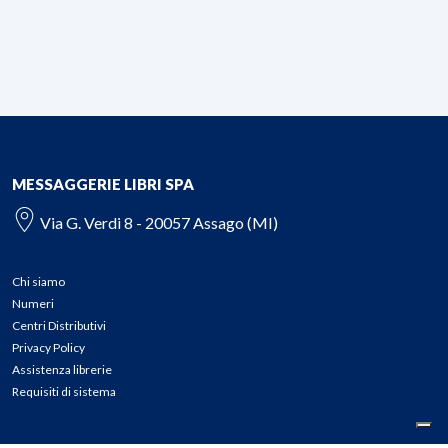
MESSAGGERIE LIBRI SPA
Via G. Verdi 8 - 20057 Assago (MI)
Chi siamo
Numeri
Centri Distributivi
Privacy Policy
Assistenza librerie
Requisiti di sistema