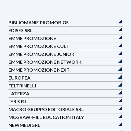
BIBLIOMANIE PROMOBIGS
EDISES SRL
EMME PROMOZIONE
EMME PROMOZIONE CULT
EMME PROMOZIONE JUNIOR
EMME PROMOZIONE NETWORK
EMME PROMOZIONE NEXT
EUROPEA
FELTRINELLI
LATERZA
LYR S.R.L.
MACRO GRUPPO EDITORIALE SRL
MCGRAW-HILL EDUCATION ITALY
NEWMEDI SRL