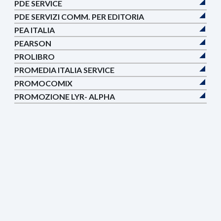
PDE SERVICE
PDE SERVIZI COMM. PER EDITORIA
PEA ITALIA
PEARSON
PROLIBRO
PROMEDIA ITALIA SERVICE
PROMOCOMIX
PROMOZIONE LYR- ALPHA