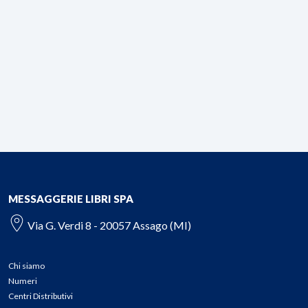
MESSAGGERIE LIBRI SPA
Via G. Verdi 8 - 20057 Assago (MI)
Chi siamo
Numeri
Centri Distributivi