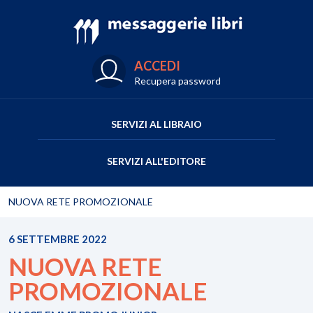
ACCEDI
Recupera password
SERVIZI AL LIBRAIO
SERVIZI ALL'EDITORE
NUOVA RETE PROMOZIONALE
6 SETTEMBRE 2022
NUOVA RETE
PROMOZIONALE