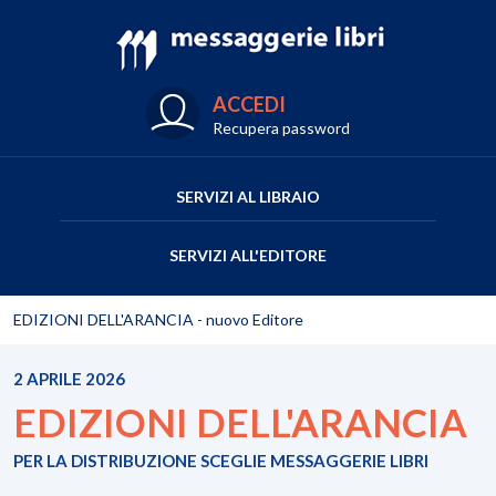
ACCEDI
Recupera password
SERVIZI AL LIBRAIO
SERVIZI ALL'EDITORE
EDIZIONI DELL'ARANCIA - nuovo Editore
2 APRILE 2026
EDIZIONI DELL'ARANCIA
PER LA DISTRIBUZIONE SCEGLIE MESSAGGERIE LIBRI