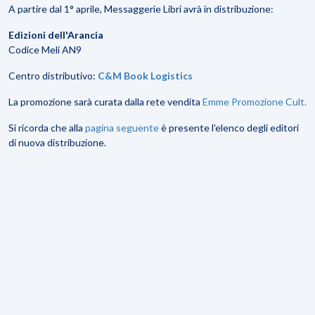
A partire dal 1° aprile, Messaggerie Libri avrà in distribuzione:
Edizioni dell'Arancia
Codice Meli AN9
Centro distributivo:
C&M Book Logistics
La promozione sarà curata dalla rete vendita
Emme Promozione Cult.
Si ricorda che alla
pagina seguente
è presente l'elenco degli editori
di nuova distribuzione.