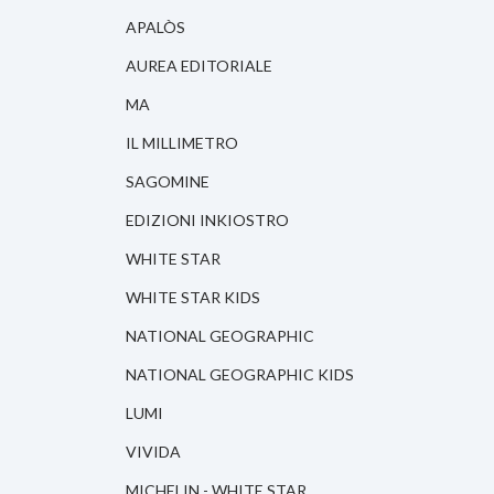
APALÒS
AUREA EDITORIALE
MA
IL MILLIMETRO
SAGOMINE
EDIZIONI INKIOSTRO
WHITE STAR
WHITE STAR KIDS
NATIONAL GEOGRAPHIC
NATIONAL GEOGRAPHIC KIDS
LUMI
VIVIDA
MICHELIN - WHITE STAR