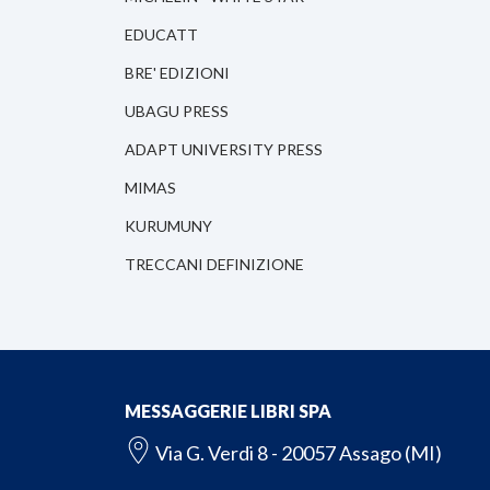
EDUCATT
BRE' EDIZIONI
UBAGU PRESS
ADAPT UNIVERSITY PRESS
MIMAS
KURUMUNY
TRECCANI DEFINIZIONE
MESSAGGERIE LIBRI SPA
Via G. Verdi 8 - 20057 Assago (MI)