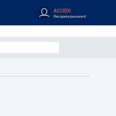
ACCEDI
Recupera password