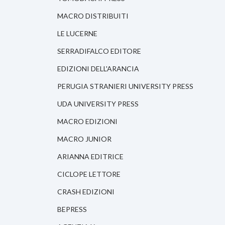
MACRO DISTRIBUITI
LE LUCERNE
SERRADIFALCO EDITORE
EDIZIONI DELL'ARANCIA
PERUGIA STRANIERI UNIVERSITY PRESS
UDA UNIVERSITY PRESS
MACRO EDIZIONI
MACRO JUNIOR
ARIANNA EDITRICE
CICLOPE LETTORE
CRASH EDIZIONI
BEPRESS