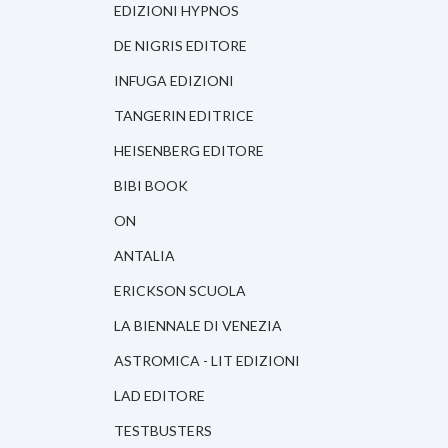
EDIZIONI HYPNOS
DE NIGRIS EDITORE
INFUGA EDIZIONI
TANGERIN EDITRICE
HEISENBERG EDITORE
BIBI BOOK
ON
ANTALIA
ERICKSON SCUOLA
LA BIENNALE DI VENEZIA
ASTROMICA - LIT EDIZIONI
LAD EDITORE
TESTBUSTERS