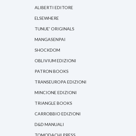
ALIBERTI EDITORE
ELSEWHERE
TUNUE' ORIGINALS
MANGASENPAI
SHOCKDOM
OBLIVIUM EDIZIONI
PATRON BOOKS
TRANSEUROPA EDIZIONI
MINCIONE EDIZIONI
TRIANGLE BOOKS
CARROBBIO EDIZIONI
D&D MANUALI
TOMODACHI PRESS