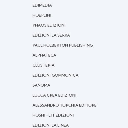
EDIMEDIA
HOEPLINI
PHAOS EDIZIONI
EDIZIONI LA SERRA
PAUL HOLBERTON PUBLISHING
ALPHATECA
CLUSTER-A
EDIZIONI GOMMONICA
SANOMA
LUCCA CREA EDIZIONI
ALESSANDRO TORCHIA EDITORE
HOSHI - LIT EDIZIONI
EDIZIONI LA LINEA