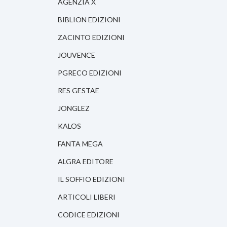
AGENZIA X
BIBLION EDIZIONI
ZACINTO EDIZIONI
JOUVENCE
PGRECO EDIZIONI
RES GESTAE
JONGLEZ
KALOS
FANTA MEGA
ALGRA EDITORE
IL SOFFIO EDIZIONI
ARTICOLI LIBERI
CODICE EDIZIONI