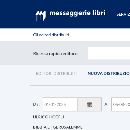
SERVIZ
Gli editori distribuiti
Ricerca rapida editore:
EDITORI DISTRIBUITI
NUOVA DISTRIBUZI
Da:
A:
ULRICO HOEPLI
BIBBIA DI GERUSALEMME