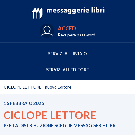
ACCEDI
Recupera password
SERVIZI AL LIBRAIO
SERVIZI ALL'EDITORE
CICLOPE LETTORE - nuovo Editore
16 FEBBRAIO 2026
CICLOPE LETTORE
PER LA DISTRIBUZIONE SCEGLIE MESSAGGERIE LIBRI