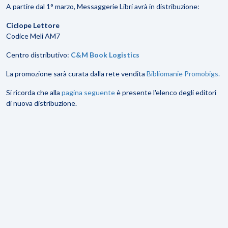
A partire dal 1° marzo, Messaggerie Libri avrà in distribuzione:
Ciclope Lettore
Codice Meli AM7
Centro distributivo:
C&M Book Logistics
La promozione sarà curata dalla rete vendita
Bibliomanie Promobigs.
Si ricorda che alla
pagina seguente
è presente l'elenco degli editori
di nuova distribuzione.