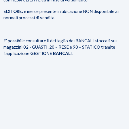
EDITORE:
è merce presente in ubicazione NON disponibile ai
normali processi di vendita.
E’ possibile consultare il dettaglio dei BANCALI stoccati sui
magazzini 02 - GUASTI, 20 – RESE e 90 – STATICO tramite
l’applicazione
GESTIONE BANCALI
.