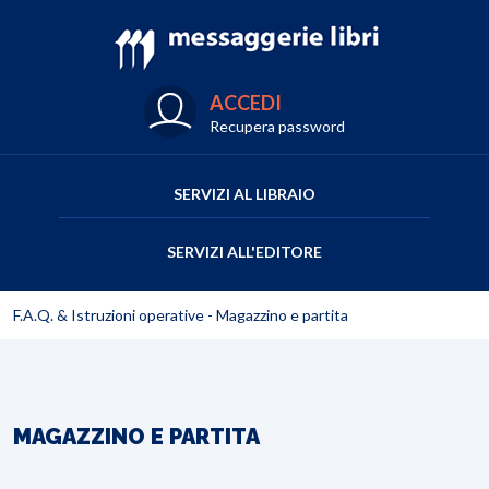
ACCEDI
Recupera password
SERVIZI AL LIBRAIO
SERVIZI ALL'EDITORE
F.A.Q. & Istruzioni operative - Magazzino e partita
MAGAZZINO E PARTITA