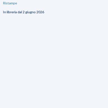
Ristampe
In libreria dal 2 giugno 2026