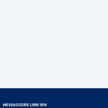
MESSAGGERIE LIBRI SPA