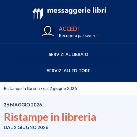
ACCEDI
Recupera password
SERVIZI AL LIBRAIO
SERVIZI ALL'EDITORE
Ristampe in libreria - dal 2 giugno 2026
26 MAGGIO 2026
Ristampe in libreria
DAL 2 GIUGNO 2026