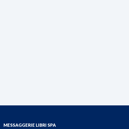
MESSAGGERIE LIBRI SPA