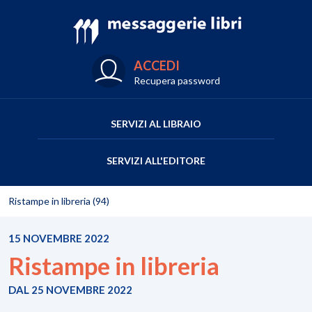
ACCEDI
Recupera password
SERVIZI AL LIBRAIO
SERVIZI ALL'EDITORE
Ristampe in libreria (94)
15 NOVEMBRE 2022
Ristampe in libreria
DAL 25 NOVEMBRE 2022