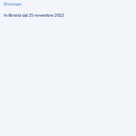
Ristampe
In libreria dal 25 novembre 2022