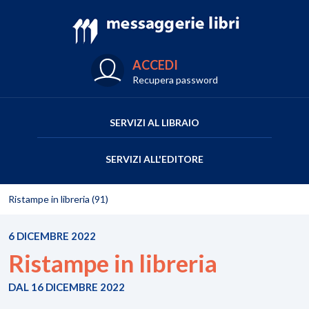
ACCEDI
Recupera password
SERVIZI AL LIBRAIO
SERVIZI ALL'EDITORE
Ristampe in libreria (91)
6 DICEMBRE 2022
Ristampe in libreria
DAL 16 DICEMBRE 2022