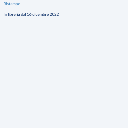
Ristampe
In libreria dal 16 dicembre 2022