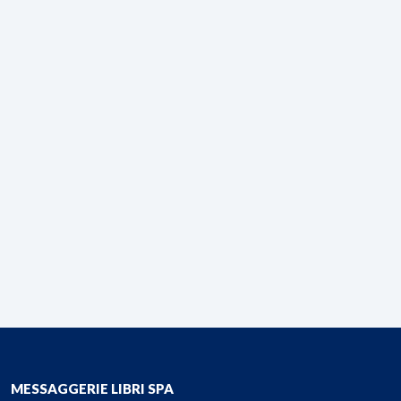
MESSAGGERIE LIBRI SPA