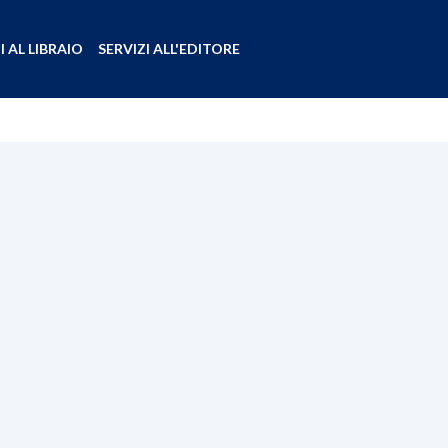
I AL LIBRAIO
SERVIZI ALL'EDITORE