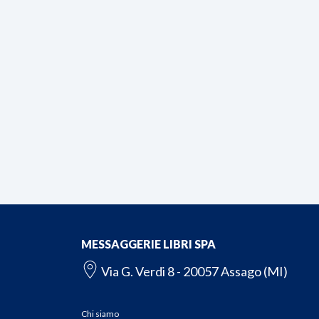
MESSAGGERIE LIBRI SPA
Via G. Verdi 8 - 20057 Assago (MI)
Chi siamo