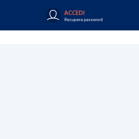
ACCEDI
Recupera password