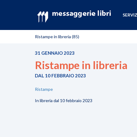
SERVIZ
Ristampe in libreria (85)
31 GENNAIO 2023
Ristampe in libreria
DAL 10 FEBBRAIO 2023
Ristampe
In libreria dal 10 febbraio 2023