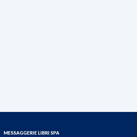
MESSAGGERIE LIBRI SPA