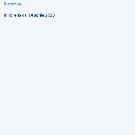
Ristampe
In libreria dal 14 aprile 2023