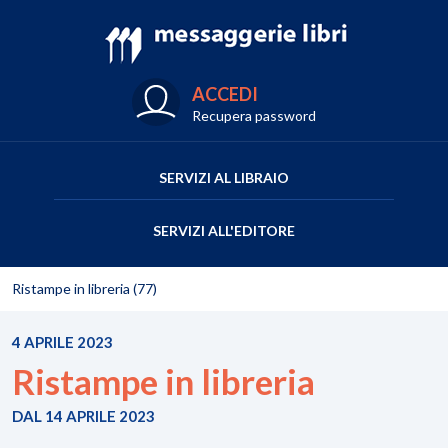
ACCEDI
Recupera password
SERVIZI AL LIBRAIO
SERVIZI ALL'EDITORE
Ristampe in libreria (77)
4 APRILE 2023
Ristampe in libreria
DAL 14 APRILE 2023