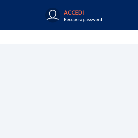
ACCEDI
Recupera password