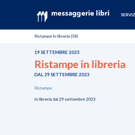
SERVIZ
Ristampe in libreria (58)
19 SETTEMBRE 2023
Ristampe in libreria
DAL 29 SETTEMBRE 2023
Ristampe
In libreria dal 29 settembre 2023