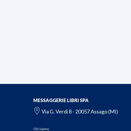
MESSAGGERIE LIBRI SPA
Via G. Verdi 8 - 20057 Assago (MI)
Chi siamo