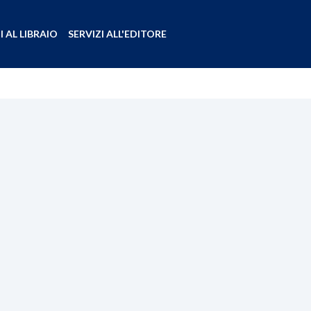
I AL LIBRAIO
SERVIZI ALL'EDITORE