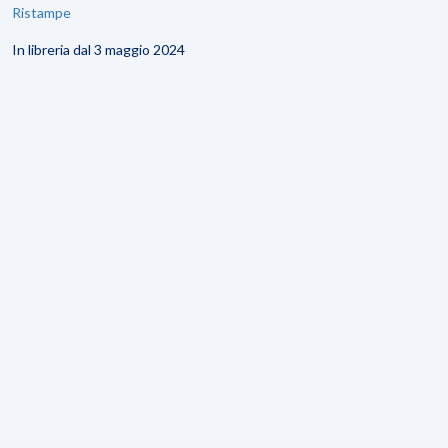
Ristampe
In libreria dal 3 maggio 2024