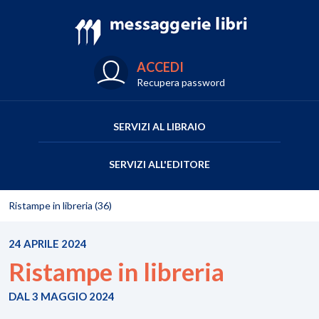
ACCEDI
Recupera password
SERVIZI AL LIBRAIO
SERVIZI ALL'EDITORE
Ristampe in libreria (36)
24 APRILE 2024
Ristampe in libreria
DAL 3 MAGGIO 2024