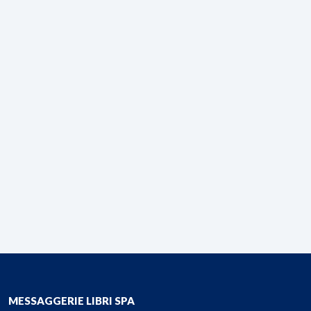
MESSAGGERIE LIBRI SPA