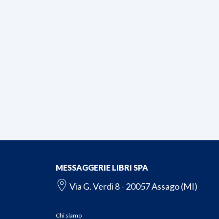
MESSAGGERIE LIBRI SPA
Via G. Verdi 8 - 20057 Assago (MI)
Chi siamo