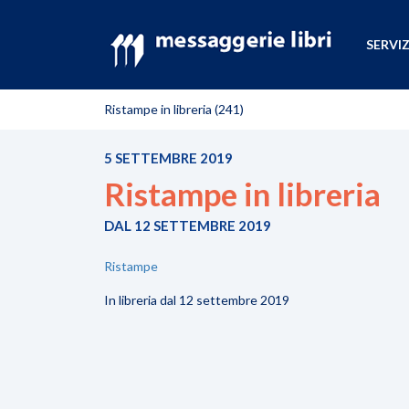
SERVIZ
Ristampe in libreria (241)
5 SETTEMBRE 2019
Ristampe in libreria
DAL 12 SETTEMBRE 2019
Ristampe
In libreria dal 12 settembre 2019