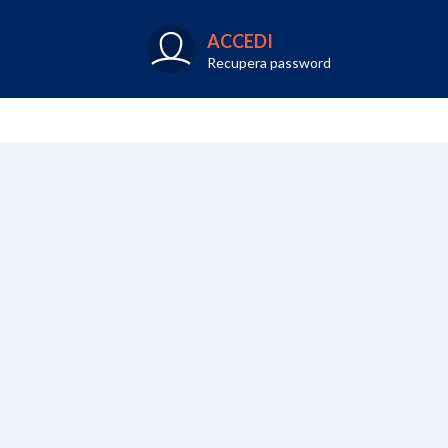
ACCEDI
Recupera password