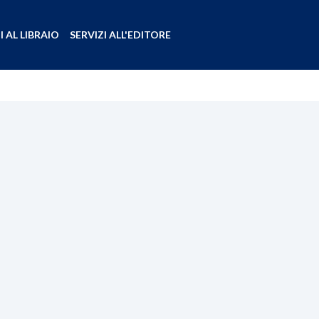
I AL LIBRAIO
SERVIZI ALL'EDITORE