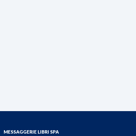
MESSAGGERIE LIBRI SPA