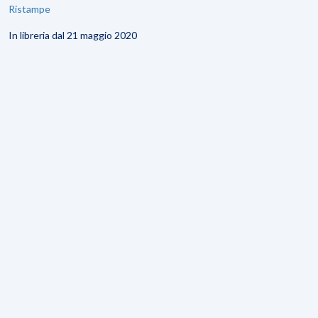
Ristampe
In libreria dal 21 maggio 2020