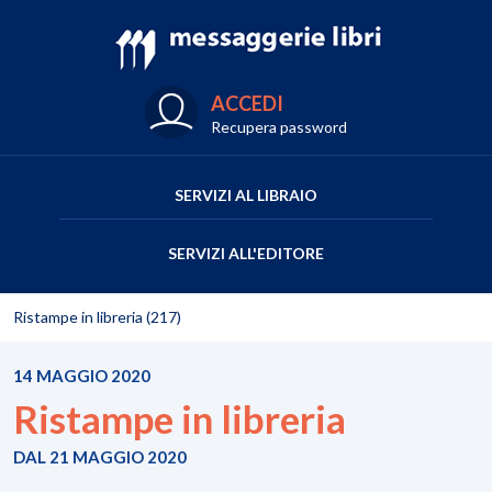
ACCEDI
Recupera password
SERVIZI AL LIBRAIO
SERVIZI ALL'EDITORE
Ristampe in libreria (217)
14 MAGGIO 2020
Ristampe in libreria
DAL 21 MAGGIO 2020