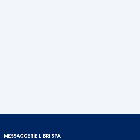
MESSAGGERIE LIBRI SPA