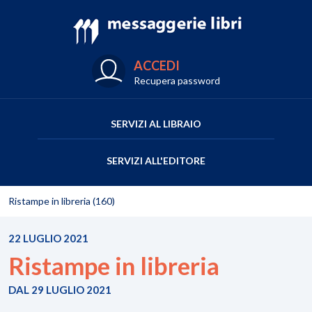
ACCEDI
Recupera password
SERVIZI AL LIBRAIO
SERVIZI ALL'EDITORE
Ristampe in libreria (160)
22 LUGLIO 2021
Ristampe in libreria
DAL 29 LUGLIO 2021