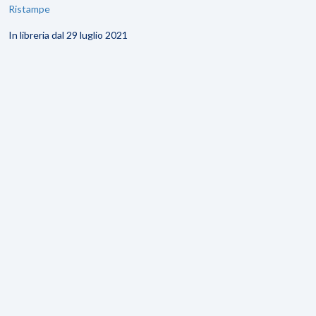
Ristampe
In libreria dal 29 luglio 2021