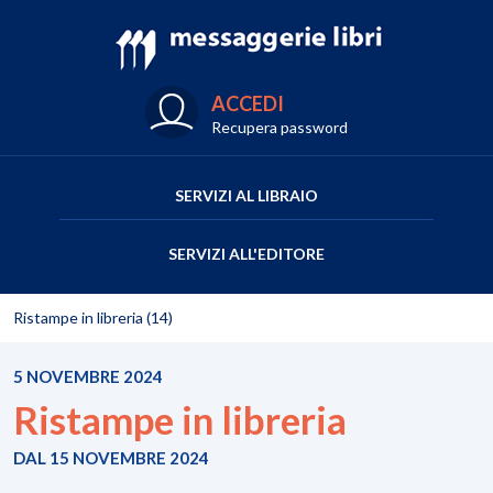
ACCEDI
Recupera password
SERVIZI AL LIBRAIO
SERVIZI ALL'EDITORE
Ristampe in libreria (14)
5 NOVEMBRE 2024
Ristampe in libreria
DAL 15 NOVEMBRE 2024