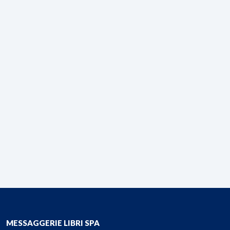
MESSAGGERIE LIBRI SPA