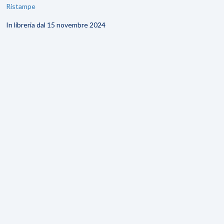
Ristampe
In libreria dal 15 novembre 2024