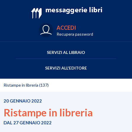
ACCEDI
Recupera password
SERVIZI AL LIBRAIO
SERVIZI ALL'EDITORE
Ristampe in libreria (137)
20 GENNAIO 2022
Ristampe in libreria
DAL 27 GENNAIO 2022