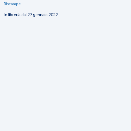
Ristampe
In libreria dal 27 gennaio 2022