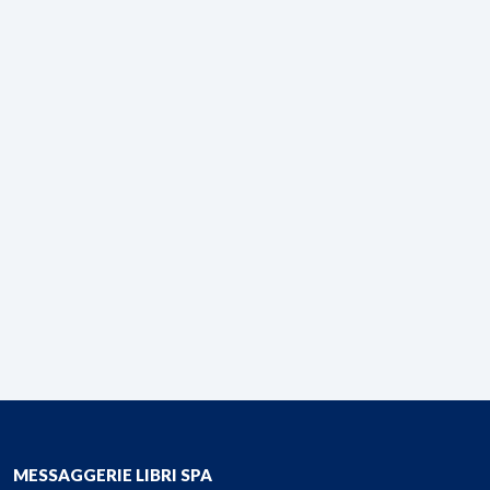
MESSAGGERIE LIBRI SPA