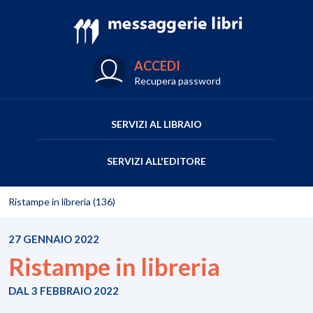
ACCEDI
Recupera password
SERVIZI AL LIBRAIO
SERVIZI ALL'EDITORE
Ristampe in libreria (136)
27 GENNAIO 2022
Ristampe in libreria
DAL 3 FEBBRAIO 2022