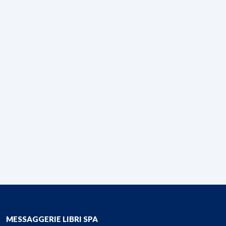
MESSAGGERIE LIBRI SPA