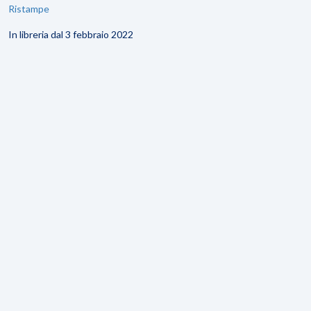
Ristampe
In libreria dal 3 febbraio 2022