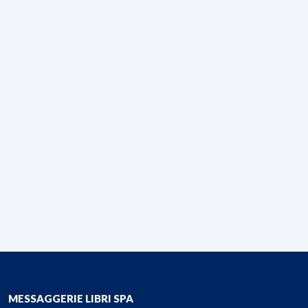
MESSAGGERIE LIBRI SPA