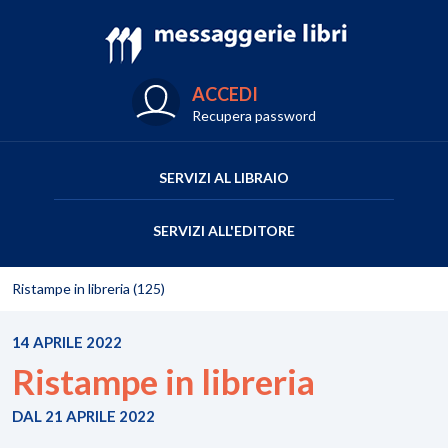
ACCEDI
Recupera password
SERVIZI AL LIBRAIO
SERVIZI ALL'EDITORE
Ristampe in libreria (125)
14 APRILE 2022
Ristampe in libreria
DAL 21 APRILE 2022