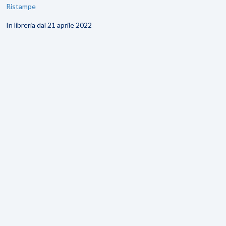
Ristampe
In libreria dal 21 aprile 2022