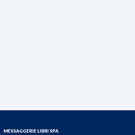
MESSAGGERIE LIBRI SPA