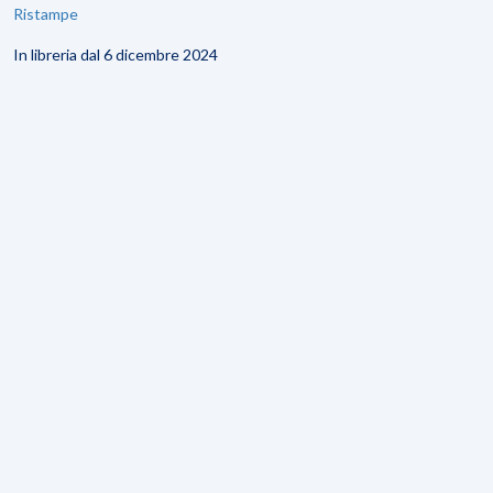
Ristampe
In libreria dal 6 dicembre 2024