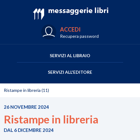
ACCEDI
Recupera password
SERVIZI AL LIBRAIO
SERVIZI ALL'EDITORE
Ristampe in libreria (11)
26 NOVEMBRE 2024
Ristampe in libreria
DAL 6 DICEMBRE 2024