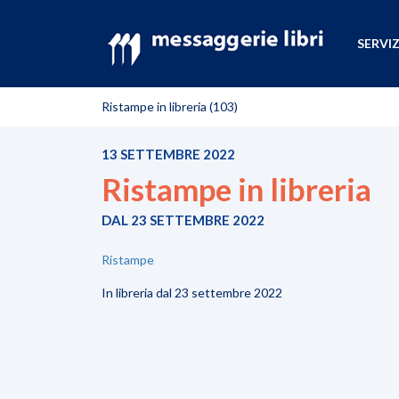
SERVIZ
Ristampe in libreria (103)
13 SETTEMBRE 2022
Ristampe in libreria
DAL 23 SETTEMBRE 2022
Ristampe
In libreria dal 23 settembre 2022