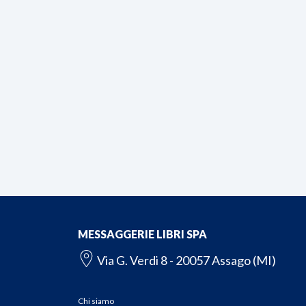
MESSAGGERIE LIBRI SPA
Via G. Verdi 8 - 20057 Assago (MI)
Chi siamo