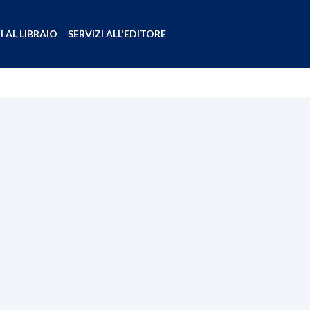
I AL LIBRAIO
SERVIZI ALL'EDITORE