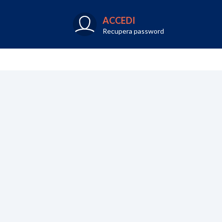
ACCEDI
Recupera password