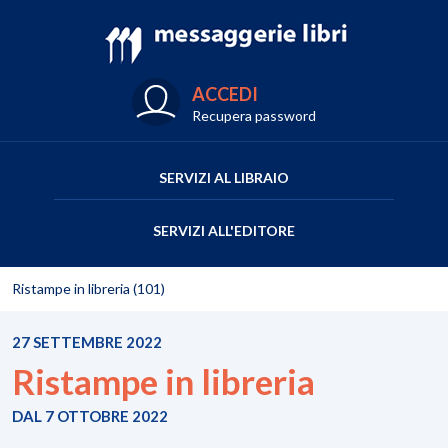
ACCEDI
Recupera password
SERVIZI AL LIBRAIO
SERVIZI ALL'EDITORE
Ristampe in libreria (101)
27 SETTEMBRE 2022
Ristampe in libreria
DAL 7 OTTOBRE 2022