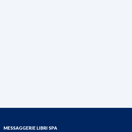
MESSAGGERIE LIBRI SPA