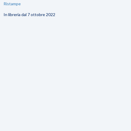
Ristampe
In libreria dal 7 ottobre 2022