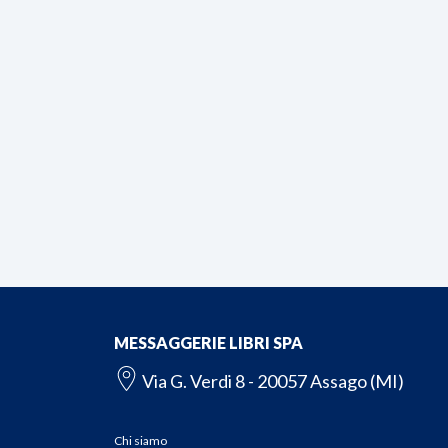
MESSAGGERIE LIBRI SPA
Via G. Verdi 8 - 20057 Assago (MI)
Chi siamo