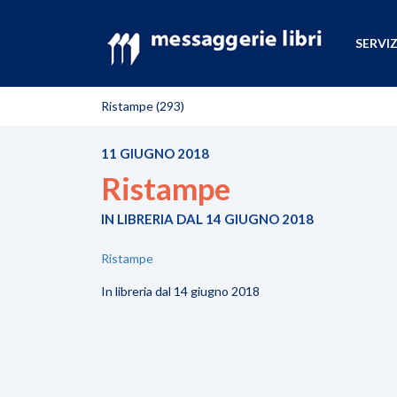
SERVIZ
Ristampe (293)
11 GIUGNO 2018
Ristampe
IN LIBRERIA DAL 14 GIUGNO 2018
Ristampe
In libreria dal 14 giugno 2018