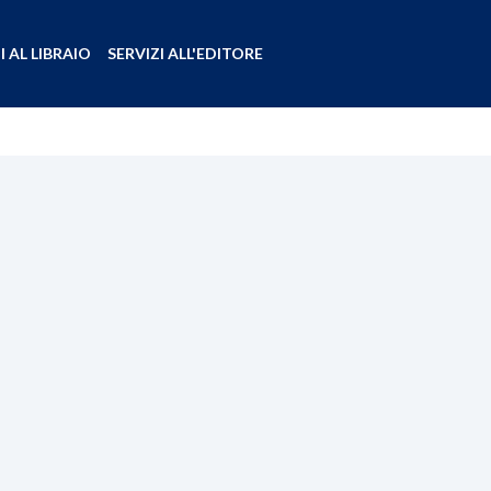
I AL LIBRAIO
SERVIZI ALL'EDITORE