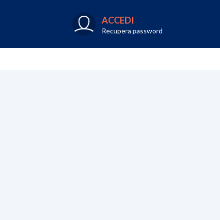
ACCEDI
Recupera password