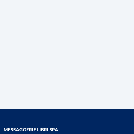
MESSAGGERIE LIBRI SPA