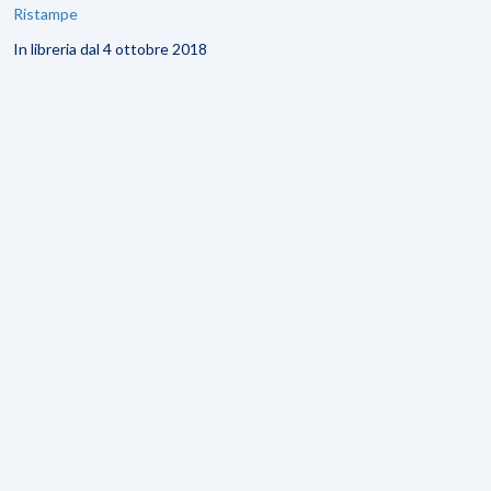
Ristampe
In libreria dal 4 ottobre 2018