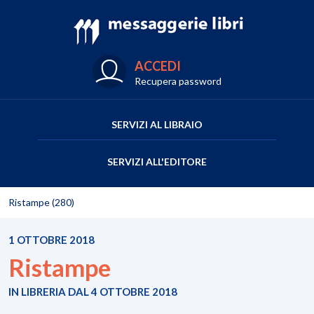
ACCEDI
Recupera password
SERVIZI AL LIBRAIO
SERVIZI ALL'EDITORE
Ristampe (280)
1 OTTOBRE 2018
Ristampe
IN LIBRERIA DAL 4 OTTOBRE 2018