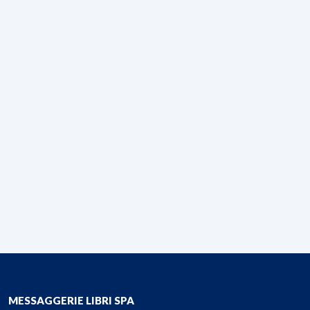
MESSAGGERIE LIBRI SPA