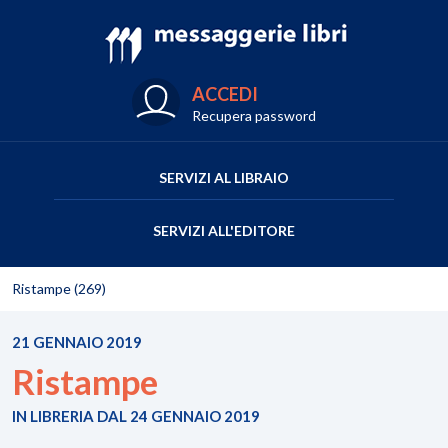
ACCEDI
Recupera password
SERVIZI AL LIBRAIO
SERVIZI ALL'EDITORE
Ristampe (269)
21 GENNAIO 2019
Ristampe
IN LIBRERIA DAL 24 GENNAIO 2019