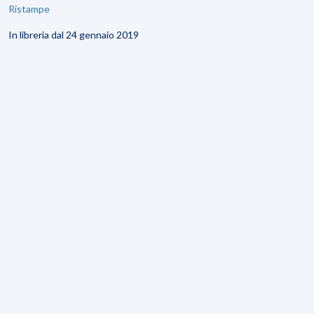
Ristampe
In libreria dal 24 gennaio 2019