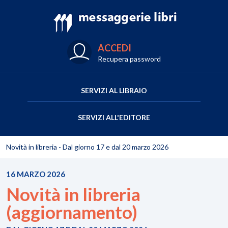
ACCEDI
Recupera password
SERVIZI AL LIBRAIO
SERVIZI ALL'EDITORE
Novità in libreria - Dal giorno 17 e dal 20 marzo 2026
16 MARZO 2026
Novità in libreria
(aggiornamento)