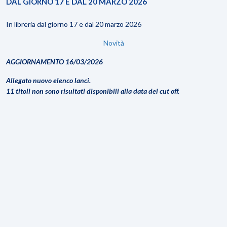
DAL GIORNO 17 E DAL 20 MARZO 2026
In libreria dal giorno 17 e dal 20 marzo 2026
Novità
AGGIORNAMENTO 16/03/2026
Allegato nuovo elenco lanci.
11 titoli non sono risultati disponibili alla data del cut off.