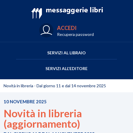
ACCEDI
Recupera password
SERVIZI AL LIBRAIO
SERVIZI ALL'EDITORE
Novità in libreria - Dal giorno 11 e dal 14 novembre 2025
10 NOVEMBRE 2025
Novità in libreria
(aggiornamento)