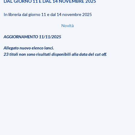
DAL GIORNO 11 E DAL 14 NOVEMBRE 2025
In libreria dal giorno 11 e dal 14 novembre 2025
Novità
AGGIORNAMENTO 11/11/2025
Allegato nuovo elenco lanci.
23 titoli non sono risultati disponibili alla data del cut off.