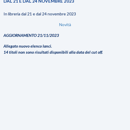
DAL 21 E DAL 24 NOVEMBRE 2023
In libreria dal 21 e dal 24 novembre 2023
Novità
AGGIORNAMENTO 21/11/2023
Allegato nuovo elenco lanci.
14 titoli non sono risultati disponibili alla data del cut off.