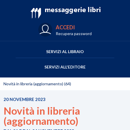
ACCEDI
Recupera password
SERVIZI AL LIBRAIO
SERVIZI ALL'EDITORE
Novità in libreria (aggiornamento) (64)
20 NOVEMBRE 2023
Novità in libreria
(aggiornamento)