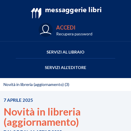
ACCEDI
Recupera password
SERVIZI AL LIBRAIO
SERVIZI ALL'EDITORE
Novità in libreria (aggiornamento) (3)
7 APRILE 2025
Novità in libreria
(aggiornamento)