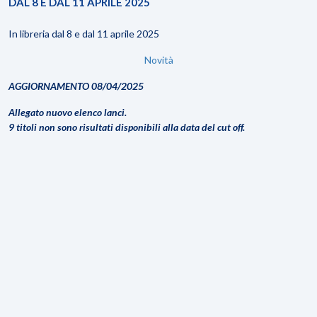
DAL 8 E DAL 11 APRILE 2025
In libreria dal 8 e dal 11 aprile 2025
Novità
AGGIORNAMENTO 08/04/2025
Allegato nuovo elenco lanci.
9 titoli non sono risultati disponibili alla data del cut off.