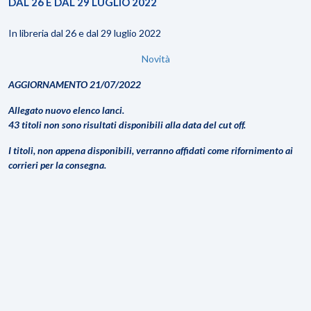
DAL 26 E DAL 29 LUGLIO 2022
In libreria dal 26 e dal 29 luglio 2022
Novità
AGGIORNAMENTO 21/07/2022
Allegato nuovo elenco lanci.
43 titoli non sono risultati disponibili alla data del cut off.
I titoli, non appena disponibili, verranno affidati come rifornimento ai
corrieri per la consegna.