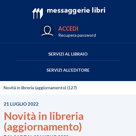
ACCEDI
Recupera password
SERVIZI AL LIBRAIO
SERVIZI ALL'EDITORE
Novità in libreria (aggiornamento) (127)
21 LUGLIO 2022
Novità in libreria
(aggiornamento)