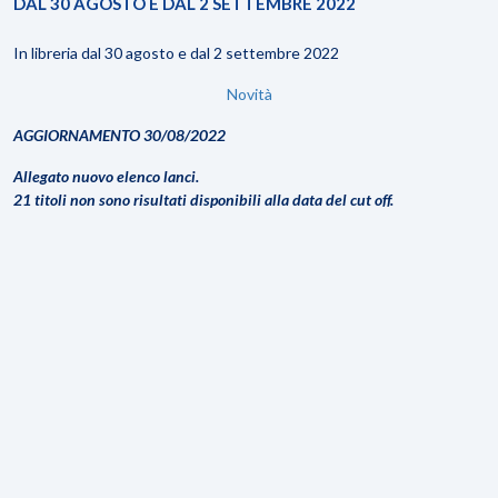
DAL 30 AGOSTO E DAL 2 SETTEMBRE 2022
In libreria dal 30 agosto e dal 2 settembre 2022
Novità
AGGIORNAMENTO 30/08/2022
Allegato nuovo elenco lanci.
21 titoli non sono risultati disponibili alla data del cut off.