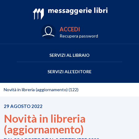
ACCEDI
Recupera password
SERVIZI AL LIBRAIO
SERVIZI ALL'EDITORE
Novità in libreria (aggiornamento) (122)
29 AGOSTO 2022
Novità in libreria
(aggiornamento)