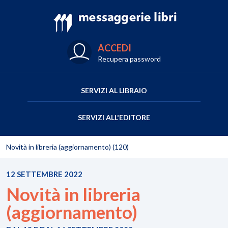
ACCEDI
Recupera password
SERVIZI AL LIBRAIO
SERVIZI ALL'EDITORE
Novità in libreria (aggiornamento) (120)
12 SETTEMBRE 2022
Novità in libreria
(aggiornamento)