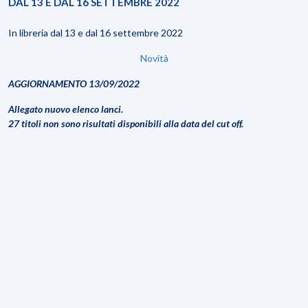
DAL 13 E DAL 16 SETTEMBRE 2022
In libreria dal 13 e dal 16 settembre 2022
Novità
AGGIORNAMENTO 13/09/2022
Allegato nuovo elenco lanci.
27 titoli non sono risultati disponibili alla data del cut off.