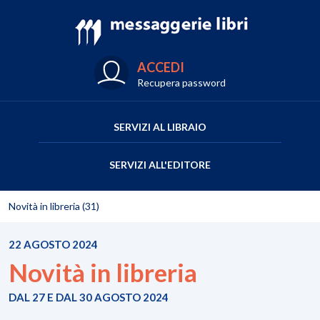
ACCEDI
Recupera password
SERVIZI AL LIBRAIO
SERVIZI ALL'EDITORE
Novità in libreria (31)
22 AGOSTO 2024
Novità in libreria
DAL 27 E DAL 30 AGOSTO 2024