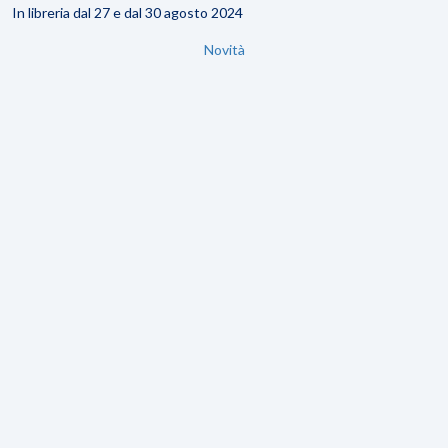
In libreria dal 27 e dal 30 agosto 2024
Novità