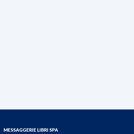
MESSAGGERIE LIBRI SPA