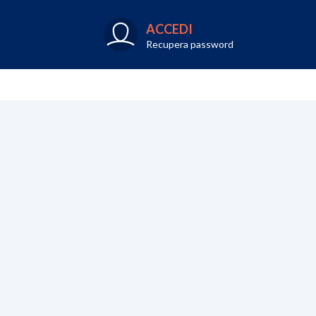
ACCEDI
Recupera password