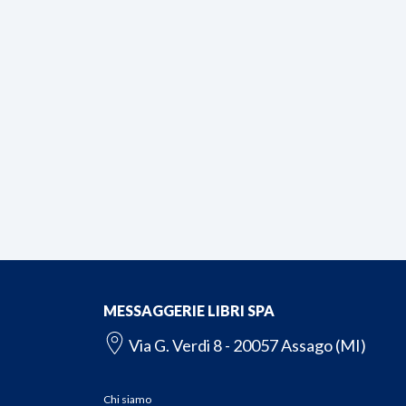
MESSAGGERIE LIBRI SPA
Via G. Verdi 8 - 20057 Assago (MI)
Chi siamo