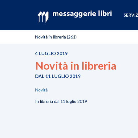
SERVIZ
Novità in libreria (261)
4 LUGLIO 2019
Novità in libreria
DAL 11 LUGLIO 2019
Novità
In libreria dal 11 luglio 2019