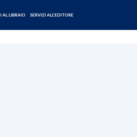
I AL LIBRAIO
SERVIZI ALL'EDITORE