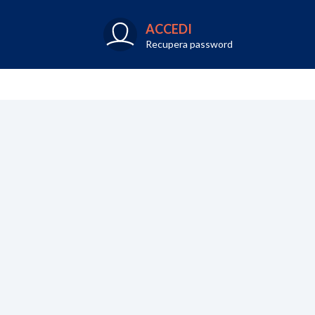
ACCEDI
Recupera password