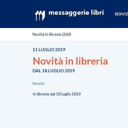
SERVIZ
Novità in libreria (260)
11 LUGLIO 2019
Novità in libreria
DAL 18 LUGLIO 2019
Novità
In libreria dal 18 luglio 2019