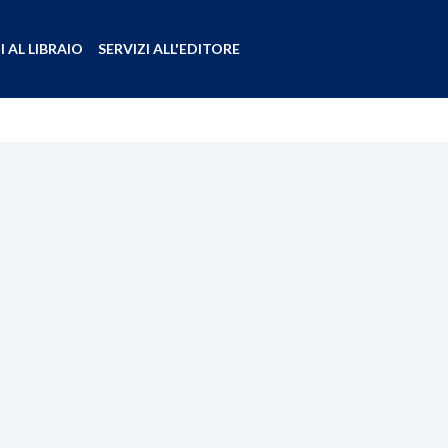
I AL LIBRAIO
SERVIZI ALL'EDITORE