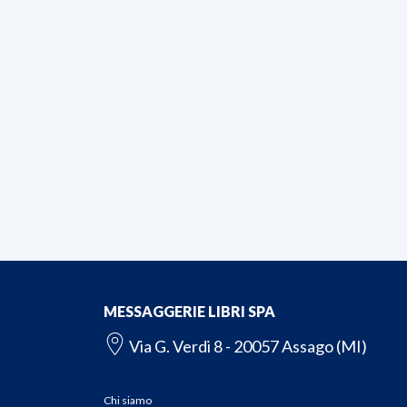
MESSAGGERIE LIBRI SPA
Via G. Verdi 8 - 20057 Assago (MI)
Chi siamo