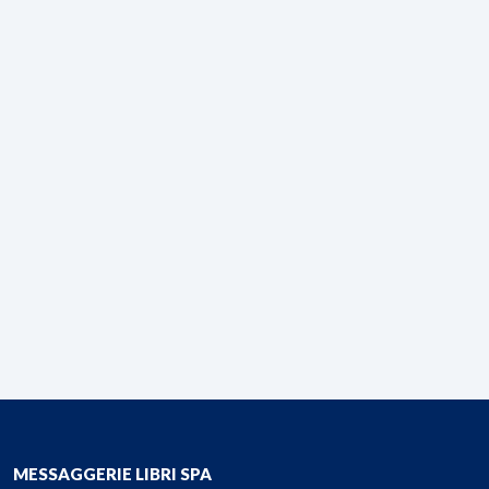
MESSAGGERIE LIBRI SPA