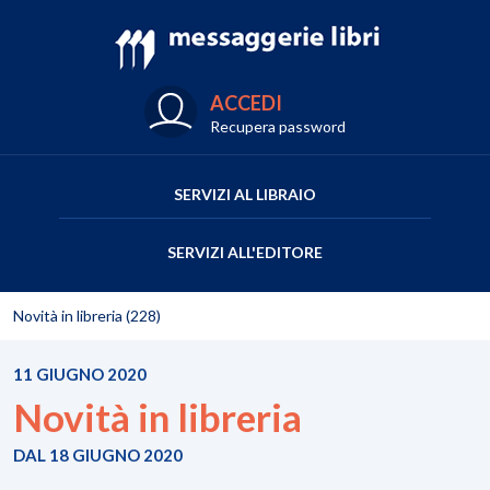
ACCEDI
Recupera password
SERVIZI AL LIBRAIO
SERVIZI ALL'EDITORE
Novità in libreria (228)
11 GIUGNO 2020
Novità in libreria
DAL 18 GIUGNO 2020