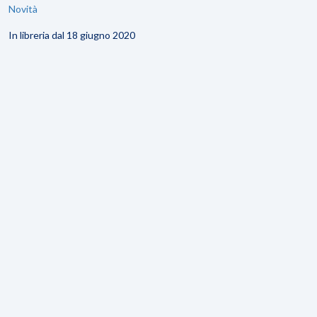
Novità
In libreria dal 18 giugno 2020