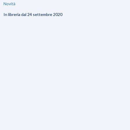
Novità
In libreria dal 24 settembre 2020