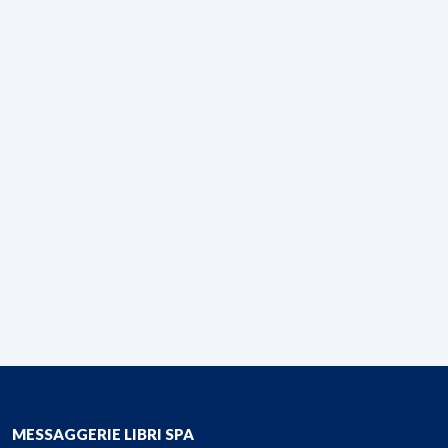
MESSAGGERIE LIBRI SPA