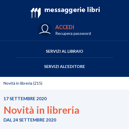
ACCEDI
Recupera password
SERVIZI AL LIBRAIO
SERVIZI ALL'EDITORE
Novità in libreria (215)
17 SETTEMBRE 2020
Novità in libreria
DAL 24 SETTEMBRE 2020