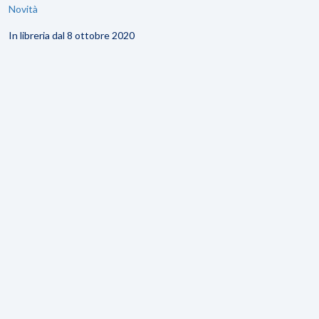
Novità
In libreria dal 8 ottobre 2020