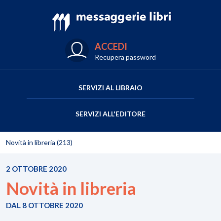
ACCEDI
Recupera password
SERVIZI AL LIBRAIO
SERVIZI ALL'EDITORE
Novità in libreria (213)
2 OTTOBRE 2020
Novità in libreria
DAL 8 OTTOBRE 2020