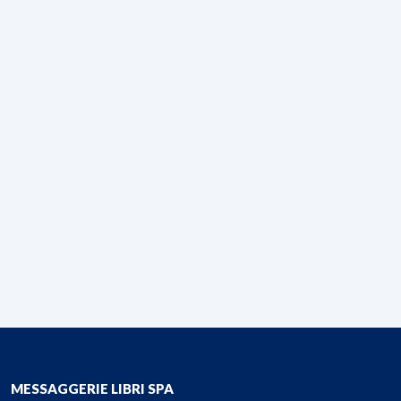
MESSAGGERIE LIBRI SPA