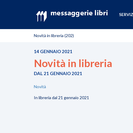
SERVIZ
Novità in libreria (202)
14 GENNAIO 2021
Novità in libreria
DAL 21 GENNAIO 2021
Novità
In libreria dal 21 gennaio 2021