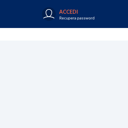
ACCEDI
Recupera password