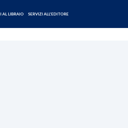
I AL LIBRAIO
SERVIZI ALL'EDITORE