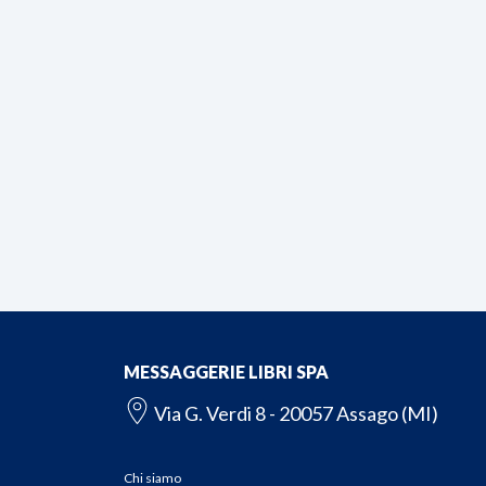
MESSAGGERIE LIBRI SPA
Via G. Verdi 8 - 20057 Assago (MI)
Chi siamo