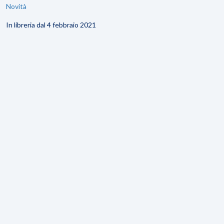
Novità
In libreria dal 4 febbraio 2021