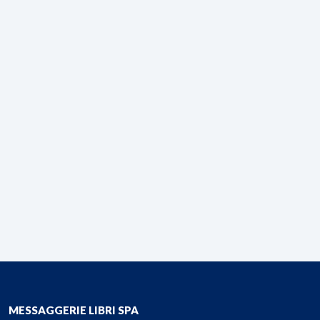
MESSAGGERIE LIBRI SPA