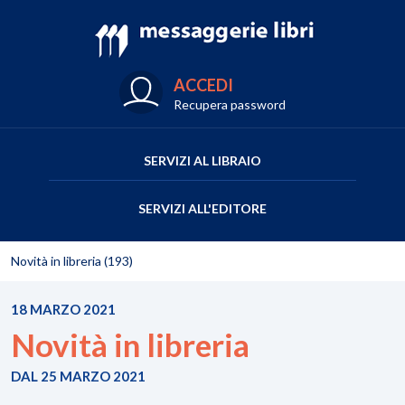
ACCEDI
Recupera password
SERVIZI AL LIBRAIO
SERVIZI ALL'EDITORE
Novità in libreria (193)
18 MARZO 2021
Novità in libreria
DAL 25 MARZO 2021