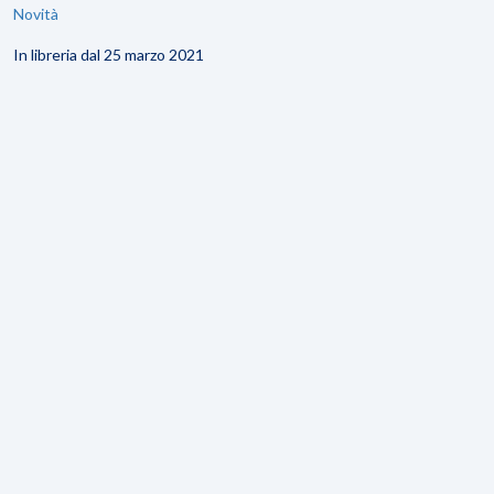
Novità
In libreria dal 25 marzo 2021