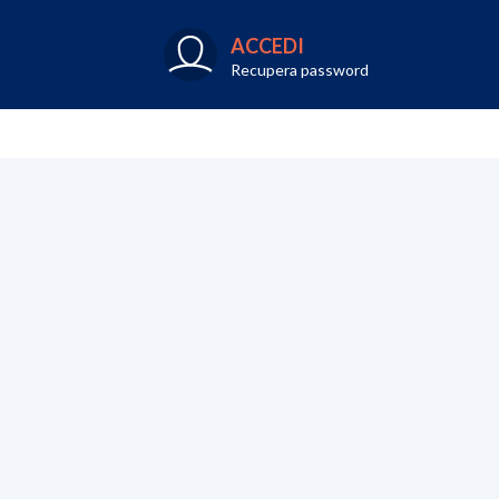
ACCEDI
Recupera password