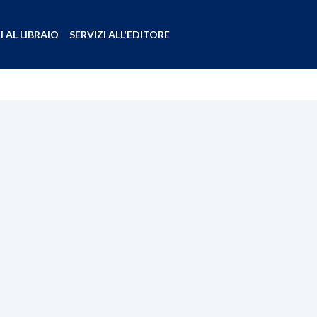
I AL LIBRAIO
SERVIZI ALL'EDITORE