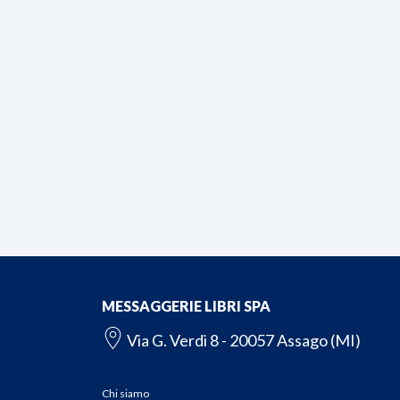
MESSAGGERIE LIBRI SPA
Via G. Verdi 8 - 20057 Assago (MI)
Chi siamo