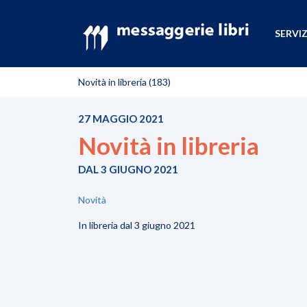
SERVIZ
Novità in libreria (183)
27 MAGGIO 2021
Novità in libreria
DAL 3 GIUGNO 2021
Novità
In libreria dal 3 giugno 2021