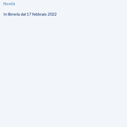
Novità
In libreria dal 17 febbraio 2022