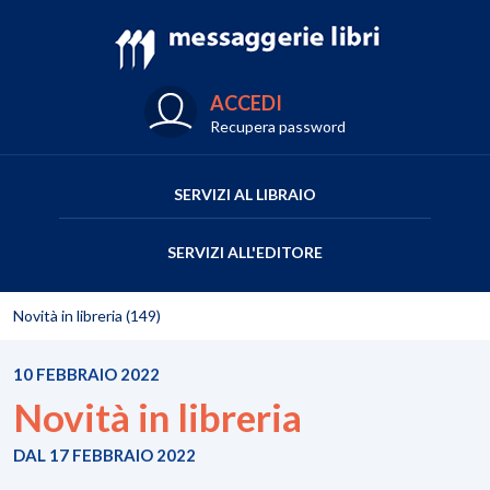
ACCEDI
Recupera password
SERVIZI AL LIBRAIO
SERVIZI ALL'EDITORE
Novità in libreria (149)
10 FEBBRAIO 2022
Novità in libreria
DAL 17 FEBBRAIO 2022