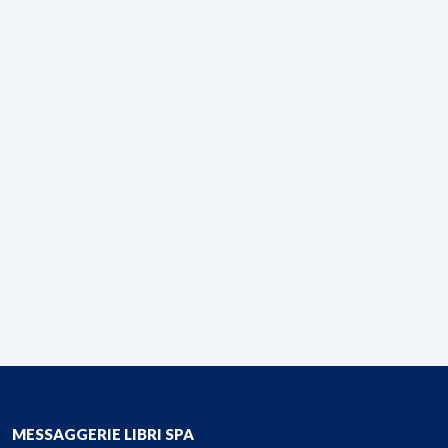
MESSAGGERIE LIBRI SPA