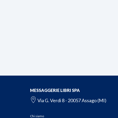
MESSAGGERIE LIBRI SPA
Via G. Verdi 8 - 20057 Assago (MI)
Chi siamo