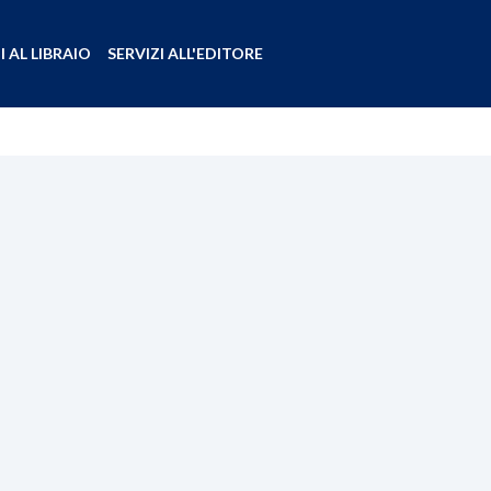
I AL LIBRAIO
SERVIZI ALL'EDITORE