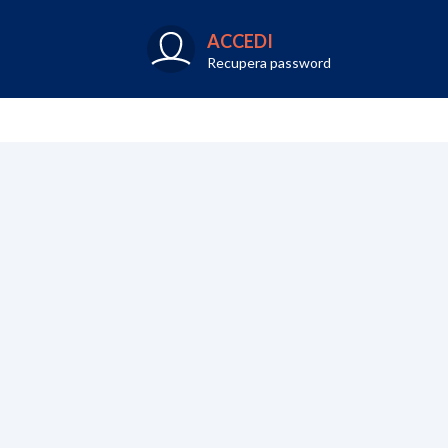
ACCEDI
Recupera password