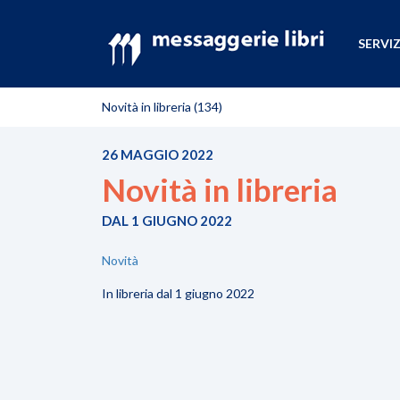
SERVIZ
Novità in libreria (134)
26 MAGGIO 2022
Novità in libreria
DAL 1 GIUGNO 2022
Novità
In libreria dal 1 giugno 2022