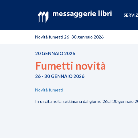
SERVIZ
Novità fumetti 26- 30 gennaio 2026
20 GENNAIO 2026
Fumetti novità
26 - 30 GENNAIO 2026
Novità fumetti
In uscita nella settimana dal giorno 26 al 30 gennaio 2