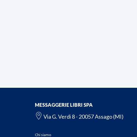
MESSAGGERIE LIBRI SPA
Via G. Verdi 8 - 20057 Assago (MI)
Chi siamo