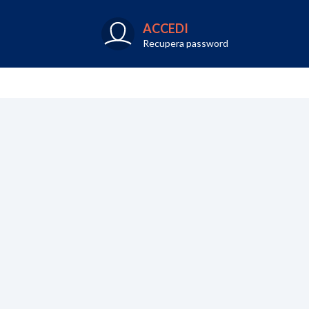
ACCEDI
Recupera password