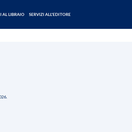
I AL LIBRAIO
SERVIZI ALL'EDITORE
026.