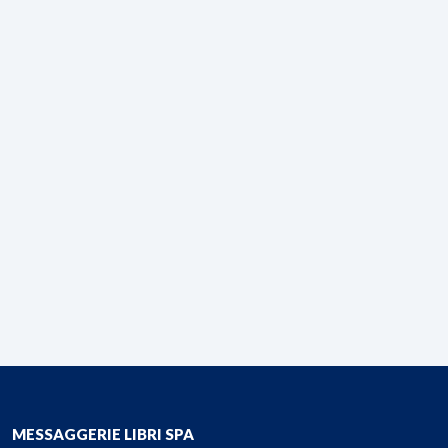
MESSAGGERIE LIBRI SPA