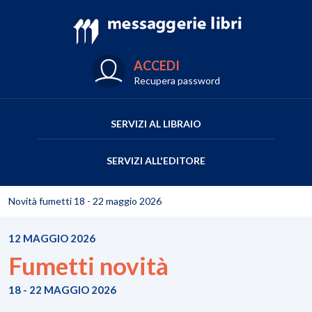
ACCEDI
Recupera password
SERVIZI AL LIBRAIO
SERVIZI ALL'EDITORE
Novità fumetti 18 - 22 maggio 2026
12 MAGGIO 2026
Fumetti novità
18 - 22 MAGGIO 2026