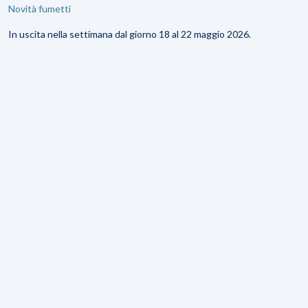
Novità fumetti
In uscita nella settimana dal giorno 18 al 22 maggio 2026.