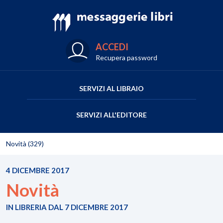
ACCEDI
Recupera password
SERVIZI AL LIBRAIO
SERVIZI ALL'EDITORE
Novità (329)
4 DICEMBRE 2017
Novità
IN LIBRERIA DAL 7 DICEMBRE 2017