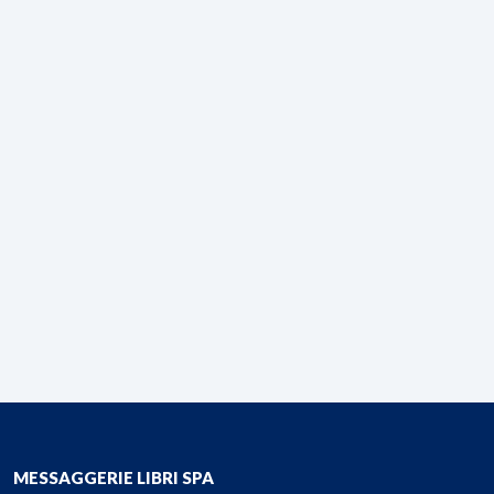
MESSAGGERIE LIBRI SPA